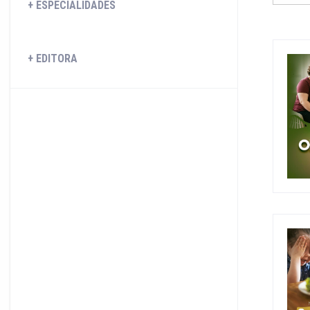
ESPECIALIDADES
EDITORA