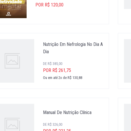
POR R$ 120,00
Nutrição Em Nefrologia No Dia A
Dia
DE R$ 385,00
POR R$ 261,75
Ou em até 2x de R$ 130,88
Manual De Nutrição Clínica
DE R$ 326,00