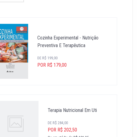
Cozinha Experimental - Nutrição
Preventiva E Terapêutica
DE R$ 199,00
POR R$ 179,00
Terapia Nutricional Em Uti
DE R$ 284,00
POR R$ 202,50