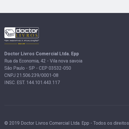
Doctor Livros Comercial Ltda. Epp
Rua da Economia, 42 - Vila nova savoia
São Paulo - SP - CEP 03532-050
CNPJ 21.506.239/0001-08
INSC. EST. 144.101.443.117
© 2019 Doctor Livros Comercial Ltda. Epp - Todos os direito