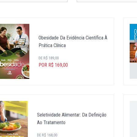
Obesidade Da Evidência Científica À
Prática Clínica
DE R$ 189,00
POR R$ 169,00
Seletividade Alimentar: Da Definição
Ao Tratamento
DE R$ 168,00