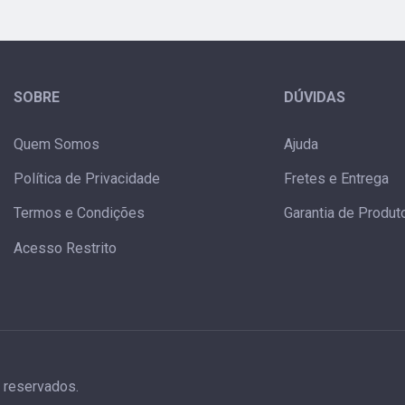
SOBRE
DÚVIDAS
Quem Somos
Ajuda
Política de Privacidade
Fretes e Entrega
Termos e Condições
Garantia de Produt
Acesso Restrito
s reservados.