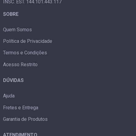
INSC. EST. 144.101.443.117
SOBRE
Quem Somos
Política de Privacidade
Termos e Condições
Acesso Restrito
DÚVIDAS
Ajuda
Fretes e Entrega
Garantia de Produtos
ATENDIMENTO