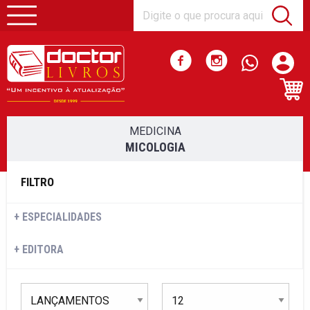
MEDICINA
MICOLOGIA
FILTRO
ESPECIALIDADES
EDITORA