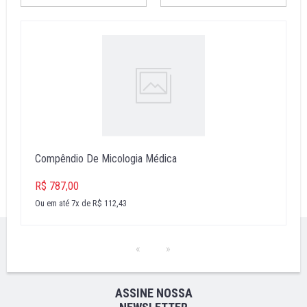
Compêndio De Micologia Médica
R$ 787,00
Ou em até 7x de R$ 112,43
ASSINE NOSSA