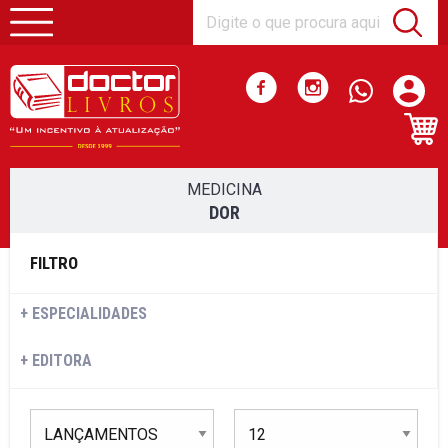
MEDICINA
DOR
FILTRO
ESPECIALIDADES
EDITORA