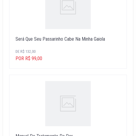
Será Que Seu Passarinho Cabe Na Minha Gaiola
DE R$ 132,00
POR R$ 99,00