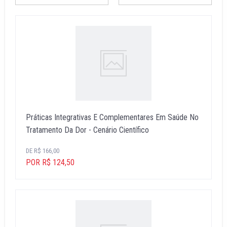
Práticas Integrativas E Complementares Em Saúde No
Tratamento Da Dor - Cenário Científico
DE R$ 166,00
POR R$ 124,50