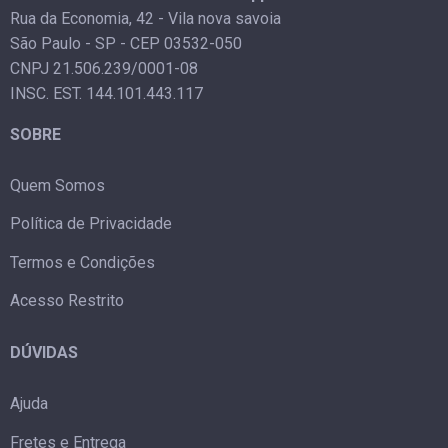
Rua da Economia, 42 - Vila nova savoia
São Paulo - SP - CEP 03532-050
CNPJ 21.506.239/0001-08
INSC. EST. 144.101.443.117
SOBRE
Quem Somos
Política de Privacidade
Termos e Condições
Acesso Restrito
DÚVIDAS
Ajuda
Fretes e Entrega