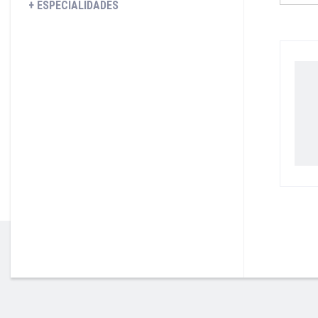
ESPECIALIDADES