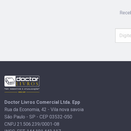
Receb
Doctor Livros Comercial Ltda. Epp
Rua da Economia, 42 - Vila nova savoia
São Paulo - SP - CEP 03532-050
CNPJ 21.506.239/0001-08