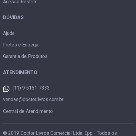
Acesso Restrito
DÚVIDAS
Ajuda
Fretes e Entrega
Garantia de Produtos
ATENDIMENTO
(11) 9 5151-7333
vendas@doctorlivros.com.br
Central de Atendimento
© 2019 Doctor Livros Comercial Ltda. Epp - Todos os