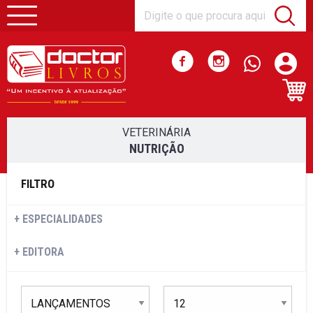
VETERINÁRIA
NUTRIÇÃO
FILTRO
ESPECIALIDADES
EDITORA