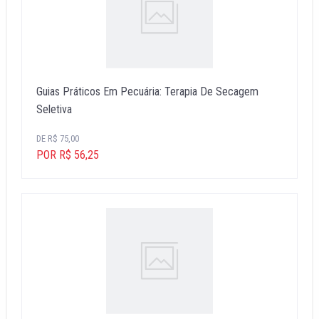
Guias Práticos Em Pecuária: Terapia De Secagem
Seletiva
DE R$ 75,00
POR R$ 56,25