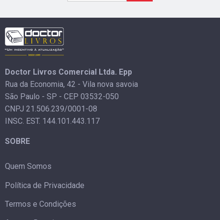
Doctor Livros Comercial Ltda. Epp
Rua da Economia, 42 - Vila nova savoia
São Paulo - SP - CEP 03532-050
CNPJ 21.506.239/0001-08
INSC. EST. 144.101.443.117
SOBRE
Quem Somos
Política de Privacidade
Termos e Condições