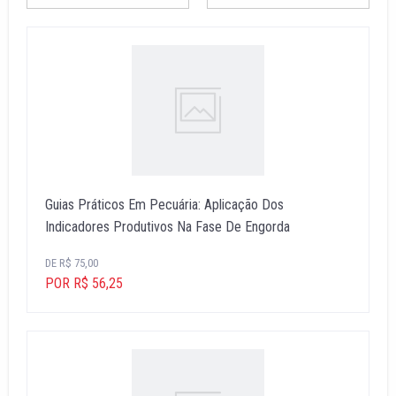
Guias Práticos Em Pecuária: Aplicação Dos
Indicadores Produtivos Na Fase De Engorda
DE R$ 75,00
POR R$ 56,25