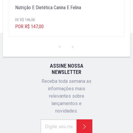
Nutrição E Dietética Canina E Felina
DE R$ 196,00
POR R$ 147,00
ASSINE NOSSA
NEWSLETTER
Receba toda semana as
informações mais
relevantes sobre
lançamentos e
novidades.