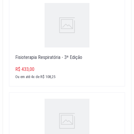
Fisioterapia Respiratória - 3ª Edição
R$ 433,00
Ou em até 4x de R$ 108,25