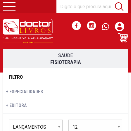
SAÚDE
FISIOTERAPIA
FILTRO
ESPECIALIDADES
EDITORA