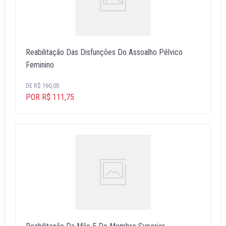
Reabilitação Das Disfunções Do Assoalho Pélvico
Feminino
DE R$ 160,00
POR R$ 111,75