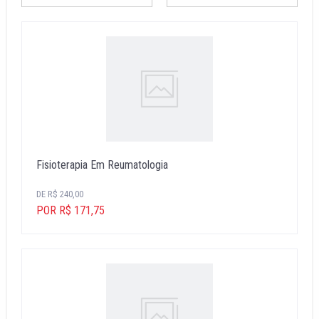
Fisioterapia Em Reumatologia
DE R$ 240,00
POR R$ 171,75