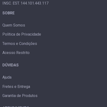
INSC. EST. 144.101.443.117
SOBRE
Quem Somos
Política de Privacidade
Termos e Condições
Acesso Restrito
DÚVIDAS
Ajuda
Fretes e Entrega
Garantia de Produtos