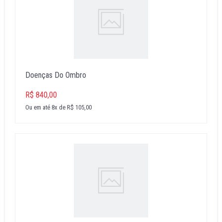
Doenças Do Ombro
R$ 840,00
Ou em até 8x de R$ 105,00