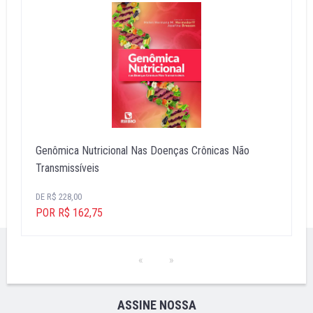
Genômica Nutricional Nas Doenças Crônicas Não
Transmissíveis
DE R$ 228,00
POR R$ 162,75
ASSINE NOSSA