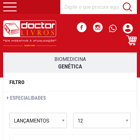
BIOMEDICINA
GENÉTICA
FILTRO
ESPECIALIDADES