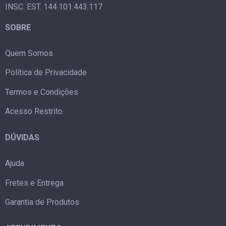
INSC. EST. 144.101.443.117
SOBRE
Quem Somos
Política de Privacidade
Termos e Condições
Acesso Restrito
DÚVIDAS
Ajuda
Fretes e Entrega
Garantia de Produtos