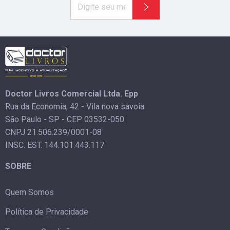
Doctor Livros Comercial Ltda. Epp
Rua da Economia, 42 - Vila nova savoia
São Paulo - SP - CEP 03532-050
CNPJ 21.506.239/0001-08
INSC. EST. 144.101.443.117
SOBRE
Quem Somos
Política de Privacidade