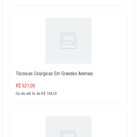
Técnicas Cirúrgicas Em Grandes Animais
R$ 521,00
Ou em até 5x de R$ 104,20