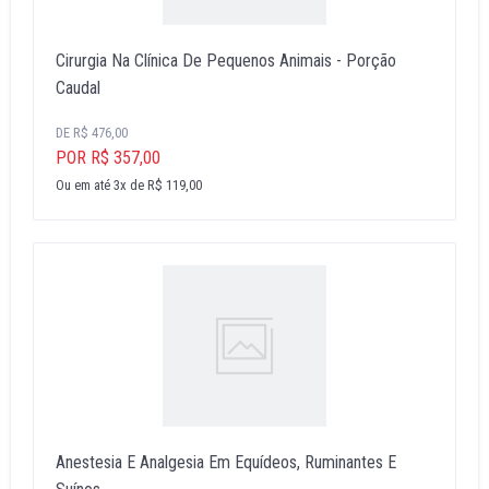
Cirurgia Na Clínica De Pequenos Animais - Porção
Caudal
DE R$ 476,00
POR R$ 357,00
Ou em até 3x de R$ 119,00
Anestesia E Analgesia Em Equídeos, Ruminantes E