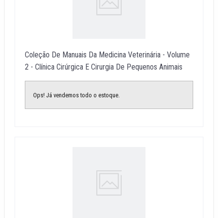
Coleção De Manuais Da Medicina Veterinária - Volume
2 - Clínica Cirúrgica E Cirurgia De Pequenos Animais
Ops! Já vendemos todo o estoque.