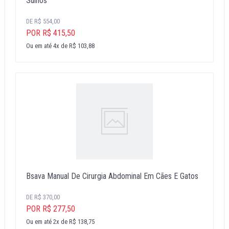
Suínos
DE R$ 554,00
POR R$ 415,50
Ou em até 4x de R$ 103,88
Bsava Manual De Cirurgia Abdominal Em Cães E Gatos
DE R$ 370,00
POR R$ 277,50
Ou em até 2x de R$ 138,75