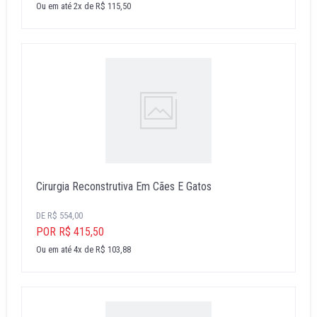
Ou em até 2x de R$ 115,50
Cirurgia Reconstrutiva Em Cães E Gatos
DE R$ 554,00
POR R$ 415,50
Ou em até 4x de R$ 103,88