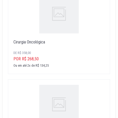
Cirurgia Oncológica
DE R$ 358,00
POR R$ 268,50
Ou em até 2x de R$ 134,25