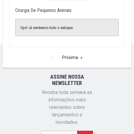
Cirurgia De Pequenos Animais
Ops! Já vendemos todo o estoque.
Próxima
ASSINE NOSSA
NEWSLETTER
Receba toda semana as
informações mais
relevantes sobre
lançamentos e
novidades.