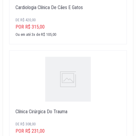
Cardiologia Clínica De Cães E Gatos
DE R$ 420,00
POR R$ 315,00
Ou em até 3x de R$ 105,00
Clínica Cirúrgica Do Trauma
DE R$ 308,00
POR R$ 231,00