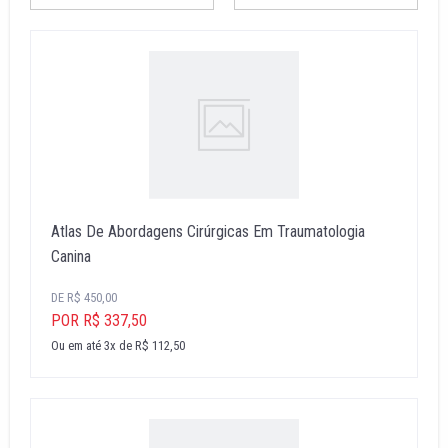
Atlas De Abordagens Cirúrgicas Em Traumatologia
Canina
DE R$ 450,00
POR R$ 337,50
Ou em até 3x de R$ 112,50