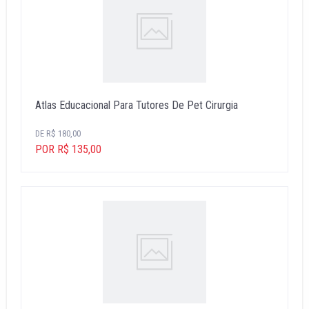
Atlas Educacional Para Tutores De Pet Cirurgia
DE R$ 180,00
POR R$ 135,00