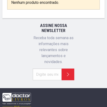
Nenhum produto encontrado.
ASSINE NOSSA
NEWSLETTER
Receba toda semana as
informações mais
relevantes sobre
lançamentos e
novidades.