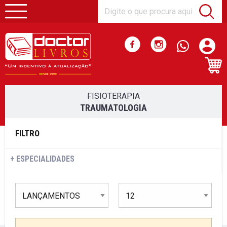
FISIOTERAPIA
TRAUMATOLOGIA
FILTRO
ESPECIALIDADES