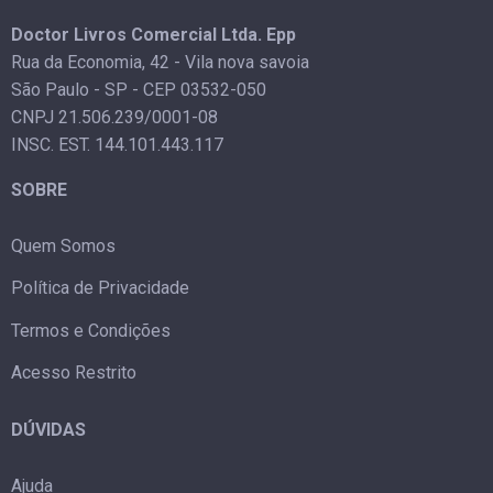
Doctor Livros Comercial Ltda. Epp
Rua da Economia, 42 - Vila nova savoia
São Paulo - SP - CEP 03532-050
CNPJ 21.506.239/0001-08
INSC. EST. 144.101.443.117
SOBRE
Quem Somos
Política de Privacidade
Termos e Condições
Acesso Restrito
DÚVIDAS
Ajuda