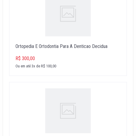
Ortopedia E Ortodontia Para A Denticao Decidua
R$ 300,00
Ou em até 3x de R$ 100,00