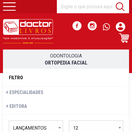
ODONTOLOGIA
ORTOPEDIA FACIAL
FILTRO
ESPECIALIDADES
EDITORA