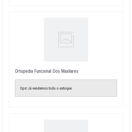
Ortopedia Funcional Dos Maxilares
Ops! Já vendemos todo o estoque.