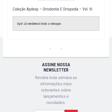
Coleção Apdesp – Ortodontia E Ortopedia – Vol. Vi
Ops! Já vendemos todo o estoque.
ASSINE NOSSA
NEWSLETTER
Receba toda semana as
informações mais
relevantes sobre
lançamentos e
novidades.