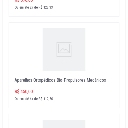
R$ 370,00
Ou em até 3x de R$ 123,33
Aparelhos Ortopédicos Bio-Propulsores Mecânicos
R$ 450,00
Ou em até 4x de R$ 112,50