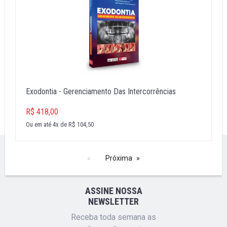
Exodontia - Gerenciamento Das Intercorrências
R$ 418,00
Ou em até 4x de R$ 104,50
Próxima
ASSINE NOSSA
NEWSLETTER
Receba toda semana as