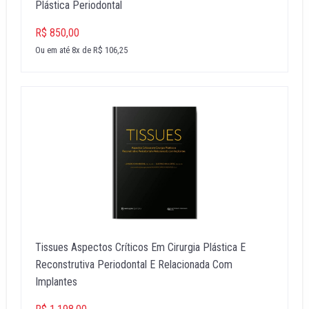
Plástica Periodontal
R$ 850,00
Ou em até 8x de R$ 106,25
Tissues Aspectos Críticos Em Cirurgia Plástica E
Reconstrutiva Periodontal E Relacionada Com
Implantes