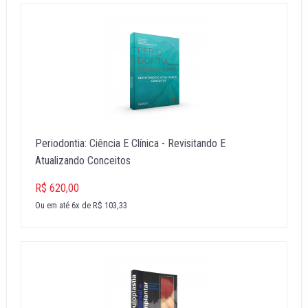
Periodontia: Ciência E Clínica - Revisitando E
Atualizando Conceitos
R$ 620,00
Ou em até 6x de R$ 103,33