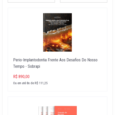
Perio-Implantodontia Frente Aos Desafios Do Nosso
Tempo - Sobrapi
R$ 890,00
Ou em até 8x de R$ 111,25