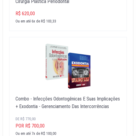
Cirurgia Plástica Periodontal
R$ 620,00
Ou em até 6x de R$ 103,33
Combo - Infecções Odontogênicas E Suas Implicações
+ Exodontia - Gerenciamento Das Intercorrências
DE R$ 770,00
POR R$ 700,00
Ou em até 7x de R$ 100,00