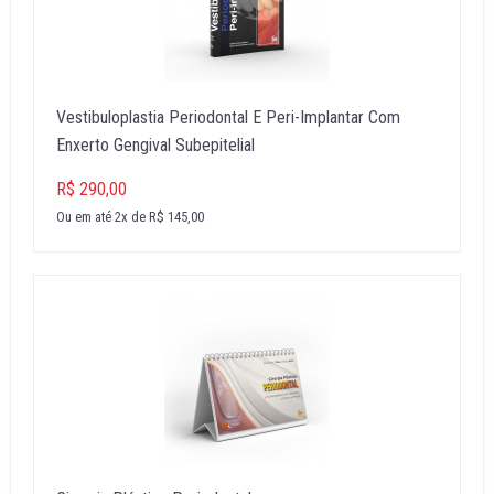
Vestibuloplastia Periodontal E Peri-Implantar Com
Enxerto Gengival Subepitelial
R$ 290,00
Ou em até 2x de R$ 145,00