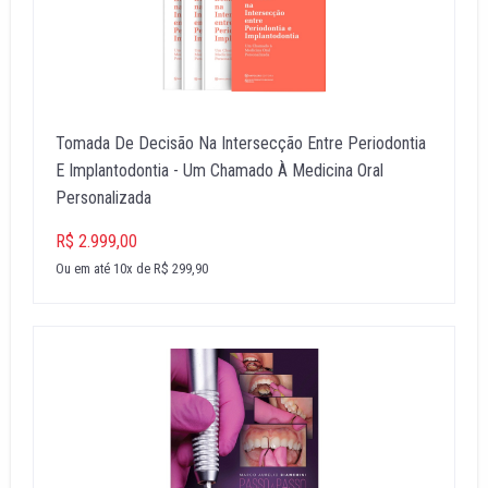
Tomada De Decisão Na Intersecção Entre Periodontia
E Implantodontia - Um Chamado À Medicina Oral
Personalizada
R$ 2.999,00
Ou em até 10x de R$ 299,90