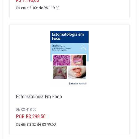
R$ 1.198,00
Ou em até 10x de R$ 119,80
Estomatologia Em Foco
DE R$ 418,00
POR R$ 298,50
Ou em até 3x de R$ 99,50