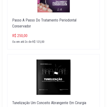
Passo A Passo Do Tratamento Periodontal
Conservador
R$ 250,00
Ou em até 2x de R$ 125,00
Tunelização Um Conceito Abrangente Em Cirurgia