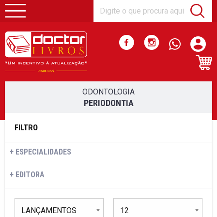
ODONTOLOGIA
PERIODONTIA
FILTRO
ESPECIALIDADES
EDITORA