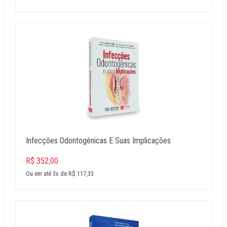
Infecções Odontogênicas E Suas Implicações
R$ 352,00
Ou em até 3x de R$ 117,33