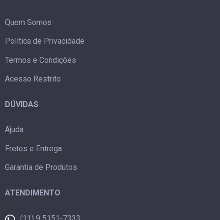
Quem Somos
Política de Privacidade
Termos e Condições
Acesso Restrito
DÚVIDAS
Ajuda
Fretes e Entrega
Garantia de Produtos
ATENDIMENTO
(11) 9 5151-7333