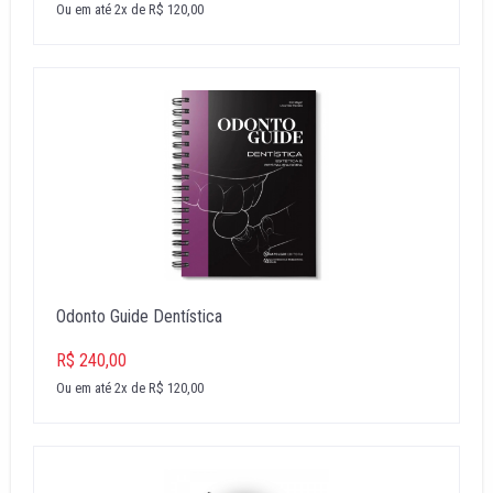
Ou em até 2x de R$ 120,00
Odonto Guide Dentística
R$ 240,00
Ou em até 2x de R$ 120,00