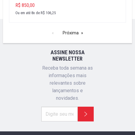
R$ 850,00
Ou em até 8x de R$ 106,25
Próxima
ASSINE NOSSA
NEWSLETTER
Receba toda semana as
informações mais
relevantes sobre
lançamentos e
novidades.