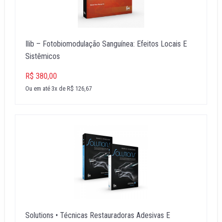
Ilib – Fotobiomodulação Sanguínea: Efeitos Locais E
Sistêmicos
R$ 380,00
Ou em até 3x de R$ 126,67
Solutions • Técnicas Restauradoras Adesivas E