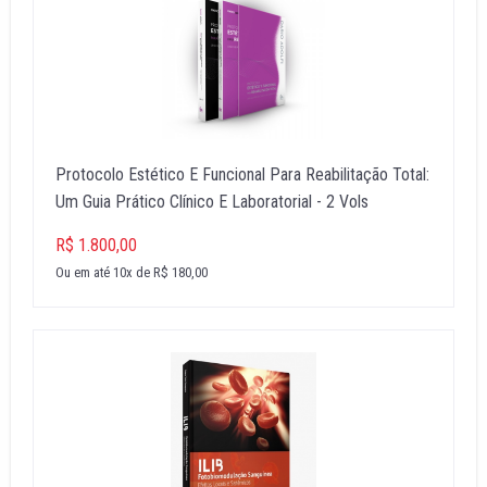
Protocolo Estético E Funcional Para Reabilitação Total:
Um Guia Prático Clínico E Laboratorial - 2 Vols
R$ 1.800,00
Ou em até 10x de R$ 180,00