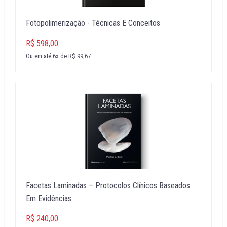
Fotopolimerização - Técnicas E Conceitos
R$ 598,00
Ou em até 6x de R$ 99,67
Facetas Laminadas – Protocolos Clínicos Baseados
Em Evidências
R$ 240,00