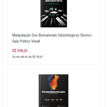
Manipulação Dos Biomateriais Odontológicos Diretos -
Guia Prático Visual
R$ 598,00
Ou em até 6x de R$ 99,67