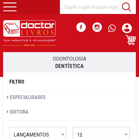
ODONTOLOGIA
DENTÍSTICA
FILTRO
ESPECIALIDADES
EDITORA