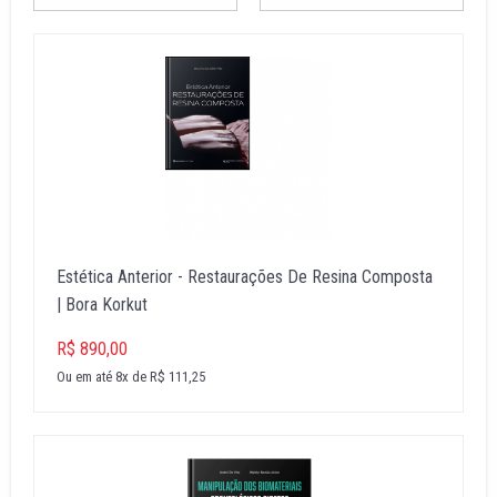
Estética Anterior - Restaurações De Resina Composta
| Bora Korkut
R$ 890,00
Ou em até 8x de R$ 111,25