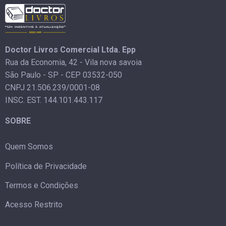
Doctor Livros Comercial Ltda. Epp
Rua da Economia, 42 - Vila nova savoia
São Paulo - SP - CEP 03532-050
CNPJ 21.506.239/0001-08
INSC. EST. 144.101.443.117
SOBRE
Quem Somos
Política de Privacidade
Termos e Condições
Acesso Restrito