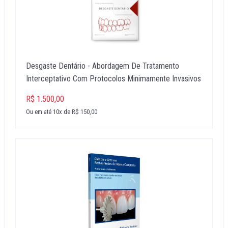
Desgaste Dentário - Abordagem De Tratamento
Interceptativo Com Protocolos Minimamente Invasivos
R$ 1.500,00
Ou em até 10x de R$ 150,00