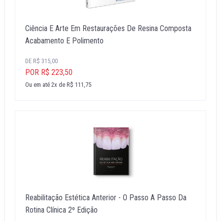
Ciência E Arte Em Restaurações De Resina Composta
Acabamento E Polimento
DE R$ 315,00
POR R$ 223,50
Ou em até 2x de R$ 111,75
Reabilitação Estética Anterior - O Passo A Passo Da
Rotina Clínica 2º Edição