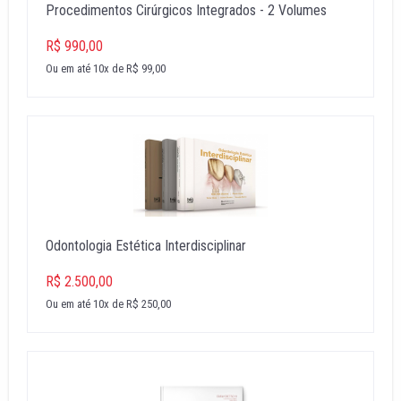
Procedimentos Cirúrgicos Integrados - 2 Volumes
R$ 990,00
Ou em até 10x de R$ 99,00
Odontologia Estética Interdisciplinar
R$ 2.500,00
Ou em até 10x de R$ 250,00