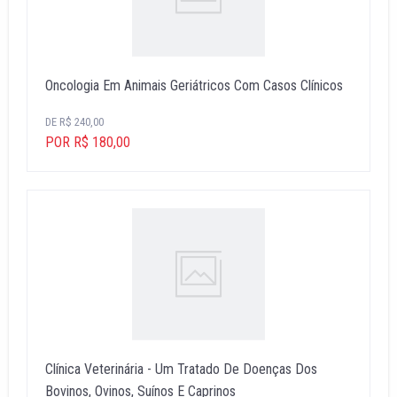
Oncologia Em Animais Geriátricos Com Casos Clínicos
DE R$ 240,00
POR R$ 180,00
Clínica Veterinária - Um Tratado De Doenças Dos
Bovinos, Ovinos, Suínos E Caprinos