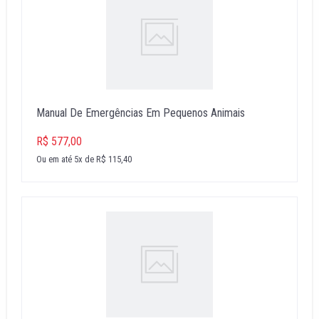
Manual De Emergências Em Pequenos Animais
R$ 577,00
Ou em até 5x de R$ 115,40