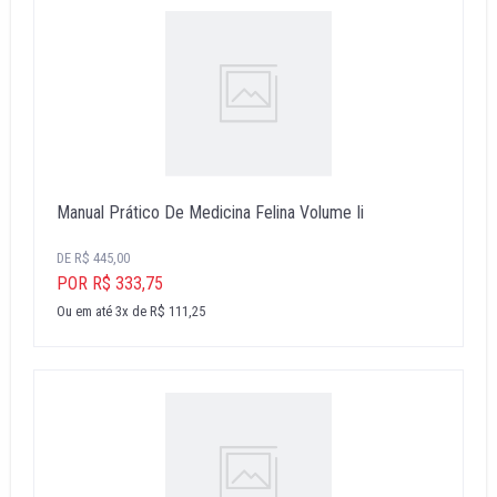
Manual Prático De Medicina Felina Volume Ii
DE R$ 445,00
POR R$ 333,75
Ou em até 3x de R$ 111,25