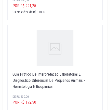
DE R$ 295,00
POR R$ 221,25
Ou em até 2x de R$ 110,63
Guia Prático De Interpretação Laboratorial E
Diagnóstico Diferencial De Pequenos Animais -
Hematologia E Bioquímica
DE R$ 230,00
POR R$ 172,50