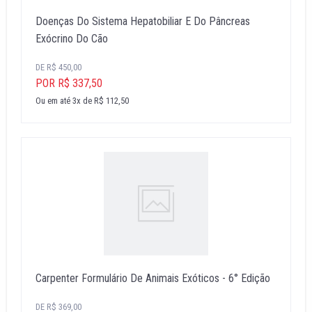
Doenças Do Sistema Hepatobiliar E Do Pâncreas
Exócrino Do Cão
DE R$ 450,00
POR R$ 337,50
Ou em até 3x de R$ 112,50
Carpenter Formulário De Animais Exóticos - 6° Edição
DE R$ 369,00