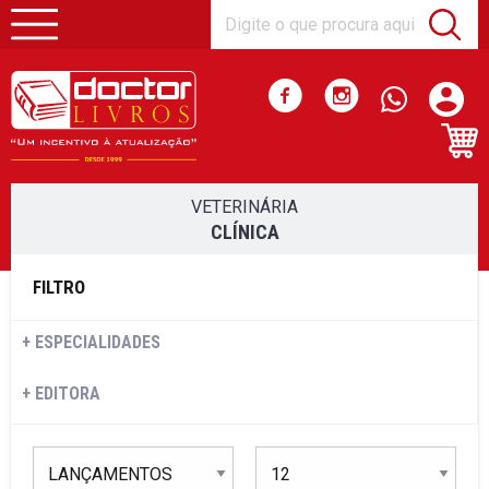
VETERINÁRIA
CLÍNICA
FILTRO
ESPECIALIDADES
EDITORA