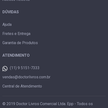
DÚVIDAS
Ajuda
Fretes e Entrega
Garantia de Produtos
ATENDIMENTO
(11) 9 5151-7333
vendas@doctorlivros.com.br
Central de Atendimento
© 2019 Doctor Livros Comercial Ltda. Epp - Todos os