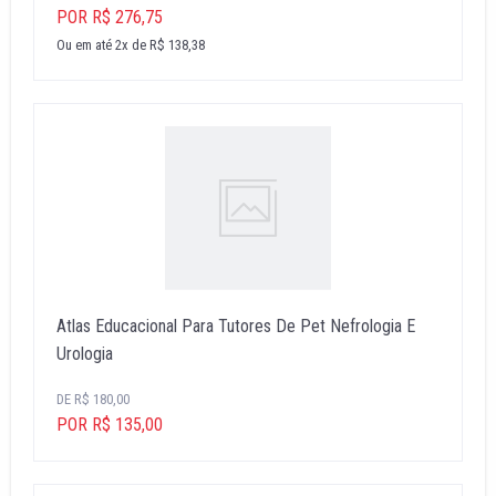
POR R$ 276,75
Ou em até 2x de R$ 138,38
Atlas Educacional Para Tutores De Pet Nefrologia E
Urologia
DE R$ 180,00
POR R$ 135,00