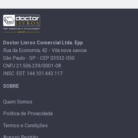
Doctor Livros Comercial Ltda. Epp
Rua da Economia, 42 - Vila nova savoia
São Paulo - SP - CEP 03532-050
CNPJ 21.506.239/0001-08
INSC. EST. 144.101.443.117
SOBRE
Quem Somos
Política de Privacidade
Termos e Condições
Acesso Restrito