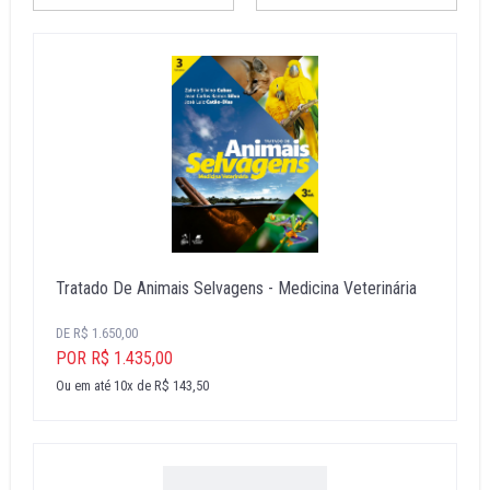
Tratado De Animais Selvagens - Medicina Veterinária
DE R$ 1.650,00
POR R$ 1.435,00
Ou em até 10x de R$ 143,50