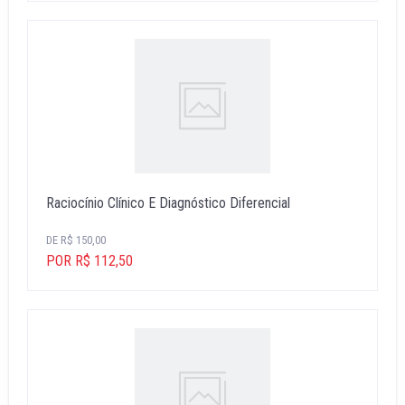
Raciocínio Clínico E Diagnóstico Diferencial
DE R$ 150,00
POR R$ 112,50