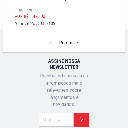
DE R$ 1.260,00
POR R$ 1.475,00
Ou em até 10x de R$ 147,50
Próxima
ASSINE NOSSA
NEWSLETTER
Receba toda semana as
informações mais
relevantes sobre
lançamentos e
novidades.