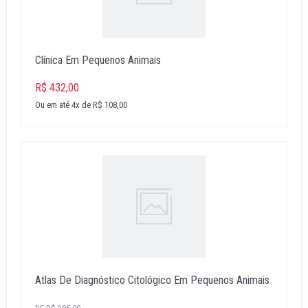
Clínica Em Pequenos Animais
R$ 432,00
Ou em até 4x de R$ 108,00
Atlas De Diagnóstico Citológico Em Pequenos Animais