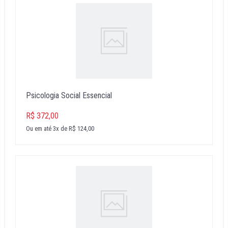
Psicologia Social Essencial
R$ 372,00
Ou em até 3x de R$ 124,00