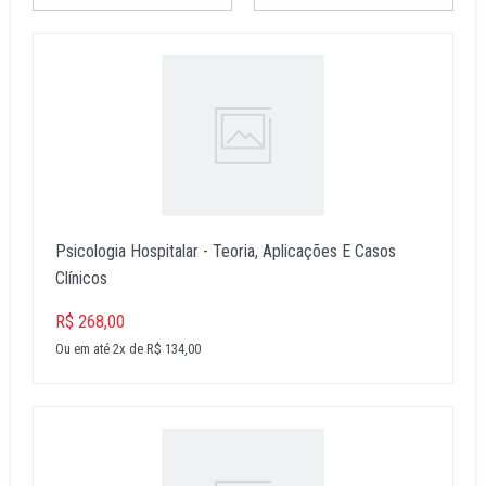
Psicologia Hospitalar - Teoria, Aplicações E Casos
Clínicos
R$ 268,00
Ou em até 2x de R$ 134,00