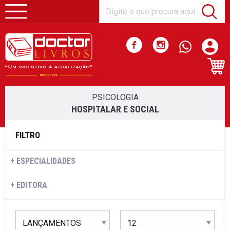
PSICOLOGIA
HOSPITALAR E SOCIAL
FILTRO
ESPECIALIDADES
EDITORA