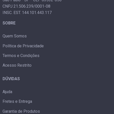
CNPJ 21.506.239/0001-08
INSC. EST. 144.101.443.117
SOBRE
Quem Somos
Política de Privacidade
Termos e Condições
Acesso Restrito
DÚVIDAS
Ajuda
Fretes e Entrega
Garantia de Produtos