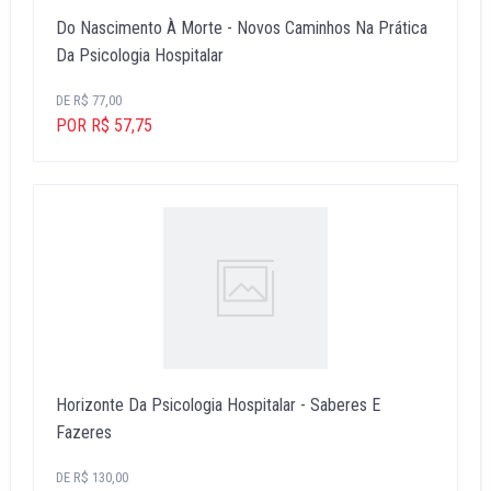
Do Nascimento À Morte - Novos Caminhos Na Prática
Da Psicologia Hospitalar
DE R$ 77,00
POR R$ 57,75
Horizonte Da Psicologia Hospitalar - Saberes E
Fazeres
DE R$ 130,00