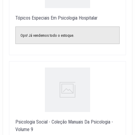
Tópicos Especiais Em Psicologia Hospitalar
Ops! Já vendemos todo o estoque.
Psicologia Social - Coleção Manuais Da Psicologia -
Volume 9