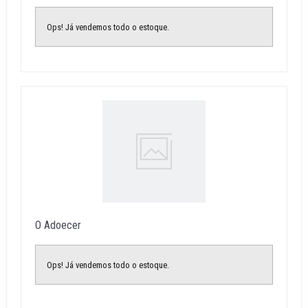
Ops! Já vendemos todo o estoque.
O Adoecer
Ops! Já vendemos todo o estoque.