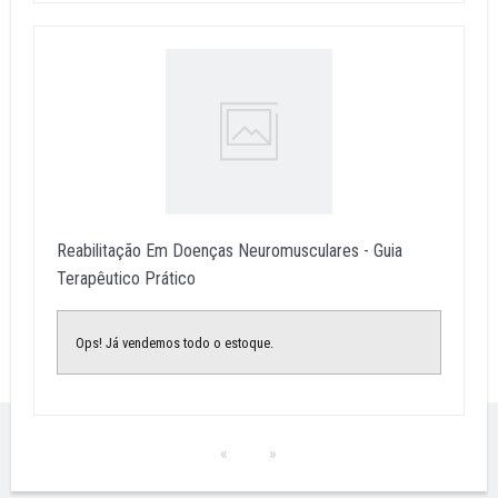
Reabilitação Em Doenças Neuromusculares - Guia
Terapêutico Prático
Ops! Já vendemos todo o estoque.