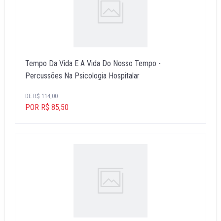
Tempo Da Vida E A Vida Do Nosso Tempo -
Percussões Na Psicologia Hospitalar
DE R$ 114,00
POR R$ 85,50