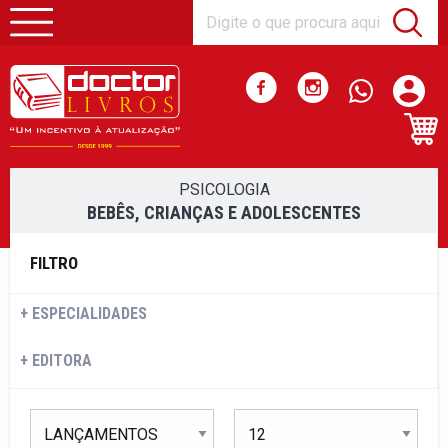
PSICOLOGIA
BEBÊS, CRIANÇAS E ADOLESCENTES
FILTRO
ESPECIALIDADES
EDITORA