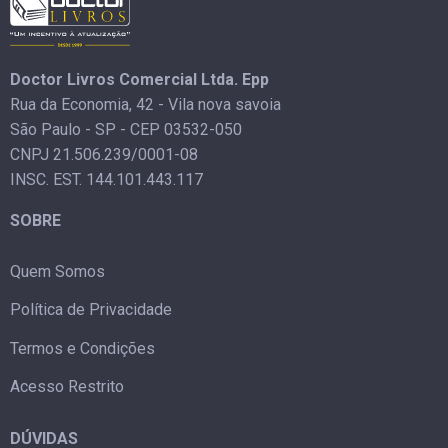
Doctor Livros Comercial Ltda. Epp
Rua da Economia, 42 - Vila nova savoia
São Paulo - SP - CEP 03532-050
CNPJ 21.506.239/0001-08
INSC. EST. 144.101.443.117
SOBRE
Quem Somos
Política de Privacidade
Termos e Condições
Acesso Restrito
DÚVIDAS