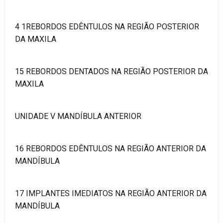
4 1REBORDOS EDÊNTULOS NA REGIÃO POSTERIOR
DA MAXILA
15 REBORDOS DENTADOS NA REGIÃO POSTERIOR DA
MAXILA
UNIDADE V MANDÍBULA ANTERIOR
16 REBORDOS EDÊNTULOS NA REGIÃO ANTERIOR DA
MANDÍBULA
17 IMPLANTES IMEDIATOS NA REGIÃO ANTERIOR DA
MANDÍBULA