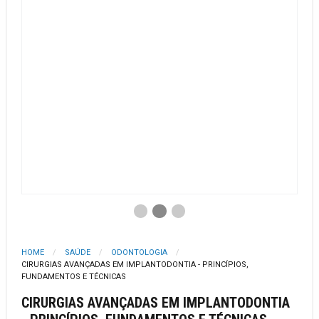
HOME
SAÚDE
ODONTOLOGIA
CIRURGIAS AVANÇADAS EM IMPLANTODONTIA - PRINCÍPIOS,
FUNDAMENTOS E TÉCNICAS
CIRURGIAS AVANÇADAS EM IMPLANTODONTIA