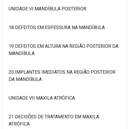
UNIDADE VI MANDÍBULA POSTERIOR
18 DEFEITOS EM ESPESSURA NA MANDÍBULA
19 DEFEITOS EM ALTURA NA REGIÃO POSTERIOR DA
MANDÍBULA
20 IMPLANTES IMEDIATOS NA REGIÃO POSTERIOR
DA MANDÍBULA
UNIDADE VII MAXILA ATRÓFICA
21 DECISÕES DE TRATAMENTO EM MAXILA
ATRÓFICA