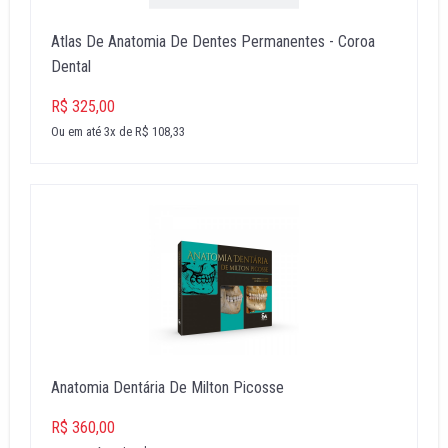
Atlas De Anatomia De Dentes Permanentes - Coroa
Dental
R$ 325,00
Ou em até 3x de R$ 108,33
Anatomia Dentária De Milton Picosse
R$ 360,00