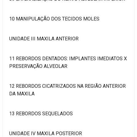
10 MANIPULAÇÃO DOS TECIDOS MOLES
UNIDADE III MAXILA ANTERIOR
11 REBORDOS DENTADOS: IMPLANTES IMEDIATOS X
PRESERVAÇÃO ALVEOLAR
12 REBORDOS CICATRIZADOS NA REGIÃO ANTERIOR
DA MAXILA
13 REBORDOS SEQUELADOS
UNIDADE IV MAXILA POSTERIOR