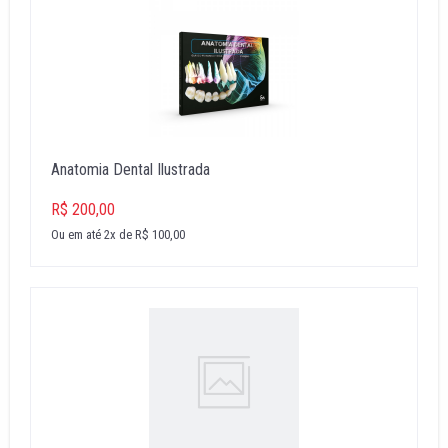
Anatomia Dental Ilustrada
R$ 200,00
Ou em até 2x de R$ 100,00