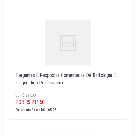
Perguntas E Respostas Comentadas De Radiologia E
Diagnóstico Por Imagem
DE R$ 297,00
POR R$ 211,50
Ou em até 2x de R$ 105,75