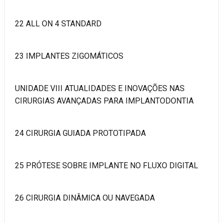
22 ALL ON 4 STANDARD
23 IMPLANTES ZIGOMÁTICOS
UNIDADE VIII ATUALIDADES E INOVAÇÕES NAS
CIRURGIAS AVANÇADAS PARA IMPLANTODONTIA
24 CIRURGIA GUIADA PROTOTIPADA
25 PRÓTESE SOBRE IMPLANTE NO FLUXO DIGITAL
26 CIRURGIA DINÂMICA OU NAVEGADA