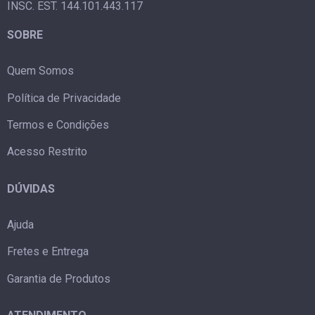
INSC. EST. 144.101.443.117
SOBRE
Quem Somos
Política de Privacidade
Termos e Condições
Acesso Restrito
DÚVIDAS
Ajuda
Fretes e Entrega
Garantia de Produtos