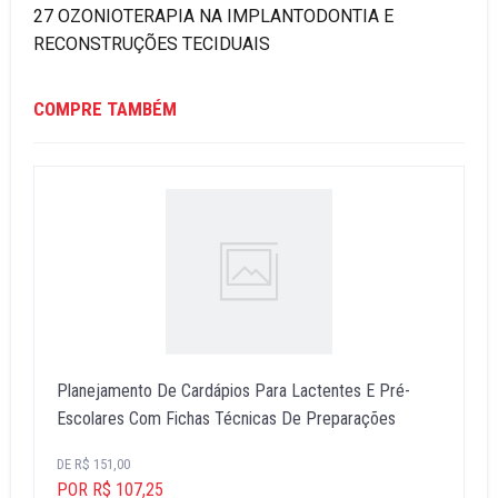
27 OZONIOTERAPIA NA IMPLANTODONTIA E
RECONSTRUÇÕES TECIDUAIS
COMPRE TAMBÉM
Planejamento De Cardápios Para Lactentes E Pré-
Escolares Com Fichas Técnicas De Preparações
DE R$ 151,00
POR R$ 107,25