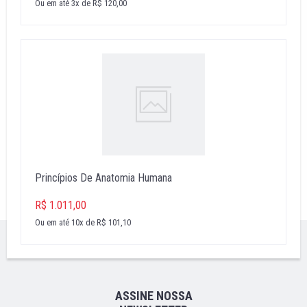
Ou em até 3x de R$ 120,00
Princípios De Anatomia Humana
R$ 1.011,00
Ou em até 10x de R$ 101,10
''
ASSINE NOSSA