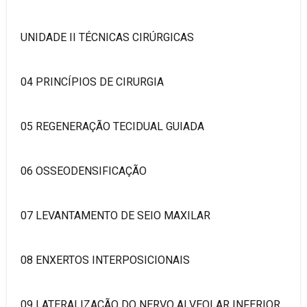
UNIDADE II TÉCNICAS CIRÚRGICAS
04 PRINCÍPIOS DE CIRURGIA
05 REGENERAÇÃO TECIDUAL GUIADA
06 OSSEODENSIFICAÇÃO
07 LEVANTAMENTO DE SEIO MAXILAR
08 ENXERTOS INTERPOSICIONAIS
09 LATERALIZAÇÃO DO NERVO ALVEOLAR INFERIOR