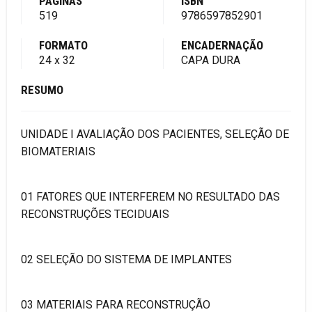
PÁGINAS
ISBN
519
9786597852901
FORMATO
ENCADERNAÇÃO
24 x 32
CAPA DURA
RESUMO
UNIDADE I AVALIAÇÃO DOS PACIENTES, SELEÇÃO DE
BIOMATERIAIS
01 FATORES QUE INTERFEREM NO RESULTADO DAS
RECONSTRUÇÕES TECIDUAIS
02 SELEÇÃO DO SISTEMA DE IMPLANTES
03 MATERIAIS PARA RECONSTRUÇÃO